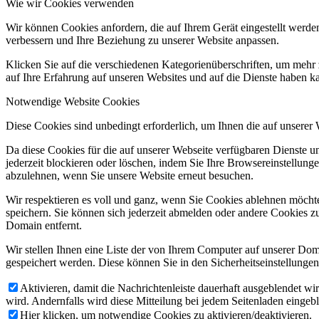
Wie wir Cookies verwenden
Wir können Cookies anfordern, die auf Ihrem Gerät eingestellt werde
verbessern und Ihre Beziehung zu unserer Website anpassen.
Klicken Sie auf die verschiedenen Kategorienüberschriften, um mehr 
auf Ihre Erfahrung auf unseren Websites und auf die Dienste haben k
Notwendige Website Cookies
Diese Cookies sind unbedingt erforderlich, um Ihnen die auf unserer
Da diese Cookies für die auf unserer Webseite verfügbaren Dienste 
jederzeit blockieren oder löschen, indem Sie Ihre Browsereinstellung
abzulehnen, wenn Sie unsere Website erneut besuchen.
Wir respektieren es voll und ganz, wenn Sie Cookies ablehnen möchte
speichern. Sie können sich jederzeit abmelden oder andere Cookies z
Domain entfernt.
Wir stellen Ihnen eine Liste der von Ihrem Computer auf unserer D
gespeichert werden. Diese können Sie in den Sicherheitseinstellunge
Aktivieren, damit die Nachrichtenleiste dauerhaft ausgeblendet w
wird. Andernfalls wird diese Mitteilung bei jedem Seitenladen eingeb
Hier klicken, um notwendige Cookies zu aktivieren/deaktivieren.