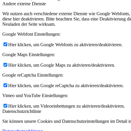
Andere externe Dienste
Wir nutzen auch verschiedene externe Dienste wie Google Webfonts,
diese hier deaktivieren. Bitte beachten Sie, dass eine Deaktivierung
Neuladen der Seite wirksam.
Google Webfont Einstellungen:
Hier klicken, um Google Webfonts zu aktivieren/deaktivieren.
Google Maps Einstellungen:
Hier klicken, um Google Maps zu aktivieren/deaktivieren.
Google reCaptcha Einstellungen:
Hier klicken, um Google reCaptcha zu aktivieren/deaktivieren.
Vimeo und YouTube Einstellungen:
Hier klicken, um Videoeinbettungen zu aktivieren/deaktivieren.
Datenschutzrichtlinie
Sie können unsere Cookies und Datenschutzeinstellungen im Detail in