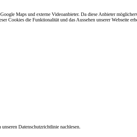
 Google Maps und externe Videoanbieter. Da diese Anbieter mögliche
 dieser Cookies die Funktionalität und das Aussehen unserer Webseite 
 unseren Datenschutzrichtlinie nachlesen.