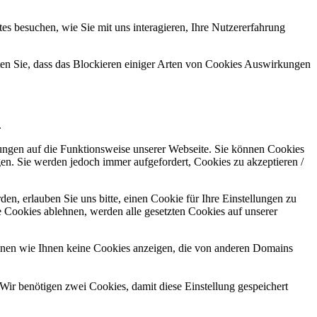
s besuchen, wie Sie mit uns interagieren, Ihre Nutzererfahrung
hten Sie, dass das Blockieren einiger Arten von Cookies Auswirkungen
.
kungen auf die Funktionsweise unserer Webseite. Sie können Cookies
gen. Sie werden jedoch immer aufgefordert, Cookies zu akzeptieren /
n, erlauben Sie uns bitte, einen Cookie für Ihre Einstellungen zu
 Cookies ablehnen, werden alle gesetzten Cookies auf unserer
önnen wie Ihnen keine Cookies anzeigen, die von anderen Domains
Wir benötigen zwei Cookies, damit diese Einstellung gespeichert