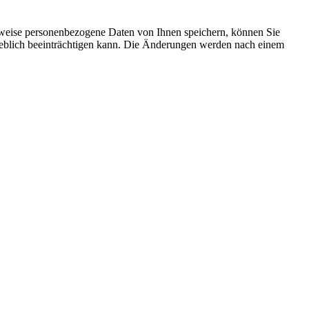
rweise personenbezogene Daten von Ihnen speichern, können Sie
erheblich beeinträchtigen kann. Die Änderungen werden nach einem