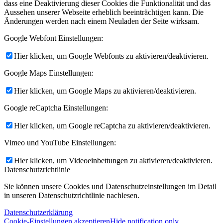
dass eine Deaktivierung dieser Cookies die Funktionalität und das
Aussehen unserer Webseite erheblich beeinträchtigen kann. Die
Änderungen werden nach einem Neuladen der Seite wirksam.
Google Webfont Einstellungen:
Hier klicken, um Google Webfonts zu aktivieren/deaktivieren.
Google Maps Einstellungen:
Hier klicken, um Google Maps zu aktivieren/deaktivieren.
Google reCaptcha Einstellungen:
Hier klicken, um Google reCaptcha zu aktivieren/deaktivieren.
Vimeo und YouTube Einstellungen:
Hier klicken, um Videoeinbettungen zu aktivieren/deaktivieren.
Datenschutzrichtlinie
Sie können unsere Cookies und Datenschutzeinstellungen im Detail
in unseren Datenschutzrichtlinie nachlesen.
Datenschutzerklärung
Cookie-Einstellungen akzeptieren
Hide notification only