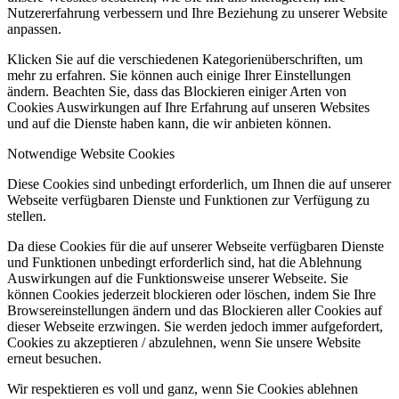
Nutzererfahrung verbessern und Ihre Beziehung zu unserer Website
anpassen.
Klicken Sie auf die verschiedenen Kategorienüberschriften, um
mehr zu erfahren. Sie können auch einige Ihrer Einstellungen
ändern. Beachten Sie, dass das Blockieren einiger Arten von
Cookies Auswirkungen auf Ihre Erfahrung auf unseren Websites
und auf die Dienste haben kann, die wir anbieten können.
Notwendige Website Cookies
Diese Cookies sind unbedingt erforderlich, um Ihnen die auf unserer
Webseite verfügbaren Dienste und Funktionen zur Verfügung zu
stellen.
Da diese Cookies für die auf unserer Webseite verfügbaren Dienste
und Funktionen unbedingt erforderlich sind, hat die Ablehnung
Auswirkungen auf die Funktionsweise unserer Webseite. Sie
können Cookies jederzeit blockieren oder löschen, indem Sie Ihre
Browsereinstellungen ändern und das Blockieren aller Cookies auf
dieser Webseite erzwingen. Sie werden jedoch immer aufgefordert,
Cookies zu akzeptieren / abzulehnen, wenn Sie unsere Website
erneut besuchen.
Wir respektieren es voll und ganz, wenn Sie Cookies ablehnen