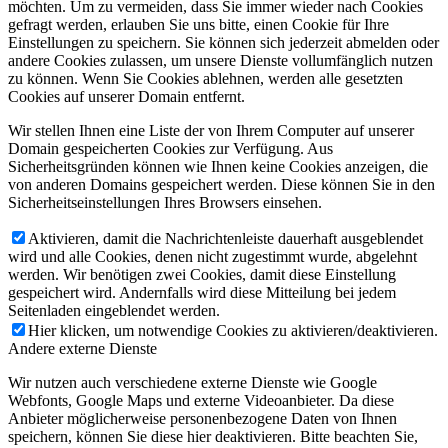
möchten. Um zu vermeiden, dass Sie immer wieder nach Cookies
gefragt werden, erlauben Sie uns bitte, einen Cookie für Ihre
Einstellungen zu speichern. Sie können sich jederzeit abmelden oder
andere Cookies zulassen, um unsere Dienste vollumfänglich nutzen
zu können. Wenn Sie Cookies ablehnen, werden alle gesetzten
Cookies auf unserer Domain entfernt.
Wir stellen Ihnen eine Liste der von Ihrem Computer auf unserer
Domain gespeicherten Cookies zur Verfügung. Aus
Sicherheitsgründen können wie Ihnen keine Cookies anzeigen, die
von anderen Domains gespeichert werden. Diese können Sie in den
Sicherheitseinstellungen Ihres Browsers einsehen.
Aktivieren, damit die Nachrichtenleiste dauerhaft ausgeblendet
wird und alle Cookies, denen nicht zugestimmt wurde, abgelehnt
werden. Wir benötigen zwei Cookies, damit diese Einstellung
gespeichert wird. Andernfalls wird diese Mitteilung bei jedem
Seitenladen eingeblendet werden.
Hier klicken, um notwendige Cookies zu aktivieren/deaktivieren.
Andere externe Dienste
Wir nutzen auch verschiedene externe Dienste wie Google
Webfonts, Google Maps und externe Videoanbieter. Da diese
Anbieter möglicherweise personenbezogene Daten von Ihnen
speichern, können Sie diese hier deaktivieren. Bitte beachten Sie,