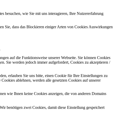
s besuchen, wie Sie mit uns interagieren, Ihre Nutzererfahrung
hten Sie, dass das Blockieren einiger Arten von Cookies Auswirkungen
.
kungen auf die Funktionsweise unserer Webseite. Sie können Cookies
gen. Sie werden jedoch immer aufgefordert, Cookies zu akzeptieren /
n, erlauben Sie uns bitte, einen Cookie für Ihre Einstellungen zu
 Cookies ablehnen, werden alle gesetzten Cookies auf unserer
önnen wie Ihnen keine Cookies anzeigen, die von anderen Domains
Wir benötigen zwei Cookies, damit diese Einstellung gespeichert