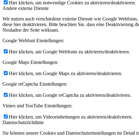
Hier klicken, um notwendige Cookies zu aktivieren/deaktivieren.
Andere externe Dienste
Wir nutzen auch verschiedene externe Dienste wie Google Webfonts,
diese hier deaktivieren. Bitte beachten Sie, dass eine Deaktivierung
Neuladen der Seite wirksam.
Google Webfont Einstellungen:
Hier klicken, um Google Webfonts zu aktivieren/deaktivieren.
Google Maps Einstellungen:
Hier klicken, um Google Maps zu aktivieren/deaktivieren.
Google reCaptcha Einstellungen:
Hier klicken, um Google reCaptcha zu aktivieren/deaktivieren.
Vimeo und YouTube Einstellungen:
Hier klicken, um Videoeinbettungen zu aktivieren/deaktivieren.
Datenschutzrichtlinie
Sie können unsere Cookies und Datenschutzeinstellungen im Detail in