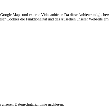
 Google Maps und externe Videoanbieter. Da diese Anbieter mögliche
 dieser Cookies die Funktionalität und das Aussehen unserer Webseite 
 unseren Datenschutzrichtlinie nachlesen.