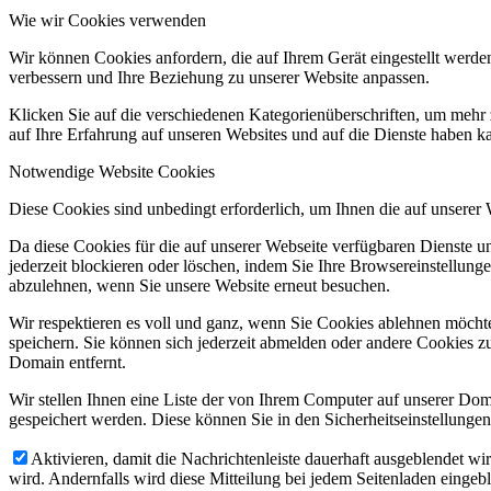
Wie wir Cookies verwenden
Wir können Cookies anfordern, die auf Ihrem Gerät eingestellt werde
verbessern und Ihre Beziehung zu unserer Website anpassen.
Klicken Sie auf die verschiedenen Kategorienüberschriften, um mehr 
auf Ihre Erfahrung auf unseren Websites und auf die Dienste haben k
Notwendige Website Cookies
Diese Cookies sind unbedingt erforderlich, um Ihnen die auf unserer
Da diese Cookies für die auf unserer Webseite verfügbaren Dienste 
jederzeit blockieren oder löschen, indem Sie Ihre Browsereinstellung
abzulehnen, wenn Sie unsere Website erneut besuchen.
Wir respektieren es voll und ganz, wenn Sie Cookies ablehnen möchte
speichern. Sie können sich jederzeit abmelden oder andere Cookies z
Domain entfernt.
Wir stellen Ihnen eine Liste der von Ihrem Computer auf unserer D
gespeichert werden. Diese können Sie in den Sicherheitseinstellunge
Aktivieren, damit die Nachrichtenleiste dauerhaft ausgeblendet w
wird. Andernfalls wird diese Mitteilung bei jedem Seitenladen eingeb