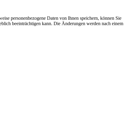
rweise personenbezogene Daten von Ihnen speichern, können Sie
erheblich beeinträchtigen kann. Die Änderungen werden nach einem