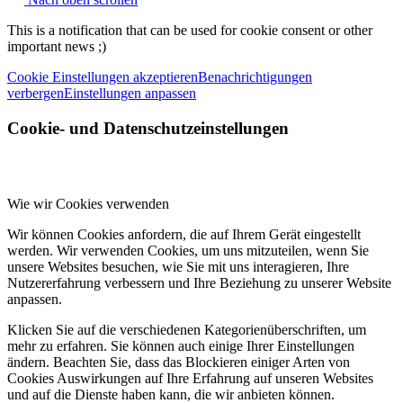
This is a notification that can be used for cookie consent or other
important news ;)
Cookie Einstellungen akzeptieren
Benachrichtigungen
verbergen
Einstellungen anpassen
Cookie- und Datenschutzeinstellungen
Wie wir Cookies verwenden
Wir können Cookies anfordern, die auf Ihrem Gerät eingestellt
werden. Wir verwenden Cookies, um uns mitzuteilen, wenn Sie
unsere Websites besuchen, wie Sie mit uns interagieren, Ihre
Nutzererfahrung verbessern und Ihre Beziehung zu unserer Website
anpassen.
Klicken Sie auf die verschiedenen Kategorienüberschriften, um
mehr zu erfahren. Sie können auch einige Ihrer Einstellungen
ändern. Beachten Sie, dass das Blockieren einiger Arten von
Cookies Auswirkungen auf Ihre Erfahrung auf unseren Websites
und auf die Dienste haben kann, die wir anbieten können.