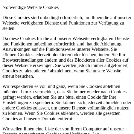
Notwendige Website Cookies
Diese Cookies sind unbedingt erforderlich, um Ihnen die auf unserer
Webseite verfügbaren Dienste und Funktionen zur Verfügung zu
stellen.
Da diese Cookies für die auf unserer Webseite verfügbaren Dienste
und Funktionen unbedingt erforderlich sind, hat die Ablehnung
Auswirkungen auf die Funktionsweise unserer Webseite. Sie
können Cookies jederzeit blockieren oder löschen, indem Sie Ihre
Browsereinstellungen ändern und das Blockieren aller Cookies auf
dieser Webseite erzwingen. Sie werden jedoch immer aufgefordert,
Cookies zu akzeptieren / abzulehnen, wenn Sie unsere Website
erneut besuchen.
Wir respektieren es voll und ganz, wenn Sie Cookies ablehnen
möchten. Um zu vermeiden, dass Sie immer wieder nach Cookies
gefragt werden, erlauben Sie uns bitte, einen Cookie für Ihre
Einstellungen zu speichern. Sie können sich jederzeit abmelden oder
andere Cookies zulassen, um unsere Dienste vollumfänglich nutzen
zu können. Wenn Sie Cookies ablehnen, werden alle gesetzten
Cookies auf unserer Domain entfernt.
Wir stellen Ihnen eine Liste der von Ihrem Computer auf unserer