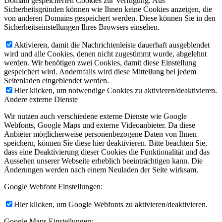
Domain gespeicherten Cookies zur Verfügung. Aus
Sicherheitsgründen können wie Ihnen keine Cookies anzeigen, die
von anderen Domains gespeichert werden. Diese können Sie in den
Sicherheitseinstellungen Ihres Browsers einsehen.
Aktivieren, damit die Nachrichtenleiste dauerhaft ausgeblendet
wird und alle Cookies, denen nicht zugestimmt wurde, abgelehnt
werden. Wir benötigen zwei Cookies, damit diese Einstellung
gespeichert wird. Andernfalls wird diese Mitteilung bei jedem
Seitenladen eingeblendet werden.
Hier klicken, um notwendige Cookies zu aktivieren/deaktivieren.
Andere externe Dienste
Wir nutzen auch verschiedene externe Dienste wie Google
Webfonts, Google Maps und externe Videoanbieter. Da diese
Anbieter möglicherweise personenbezogene Daten von Ihnen
speichern, können Sie diese hier deaktivieren. Bitte beachten Sie,
dass eine Deaktivierung dieser Cookies die Funktionalität und das
Aussehen unserer Webseite erheblich beeinträchtigen kann. Die
Änderungen werden nach einem Neuladen der Seite wirksam.
Google Webfont Einstellungen:
Hier klicken, um Google Webfonts zu aktivieren/deaktivieren.
Google Maps Einstellungen: